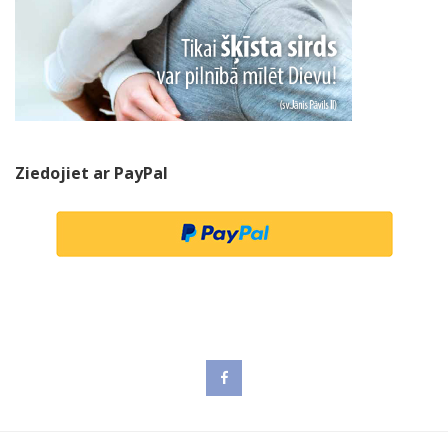
Ziedojiet ar PayPal